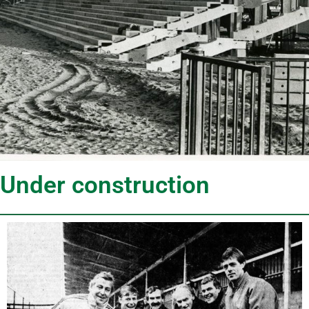
Under construction