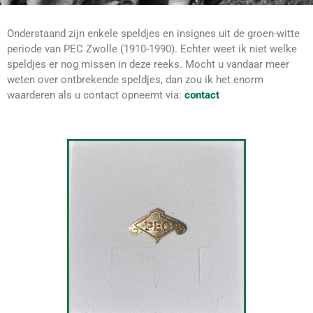
Onderstaand zijn enkele speldjes en insignes uit de groen-witte
periode van PEC Zwolle (1910-1990). Echter weet ik niet welke
speldjes er nog missen in deze reeks. Mocht u vandaar meer
weten over ontbrekende speldjes, dan zou ik het enorm
waarderen als u contact opneemt via:
contact