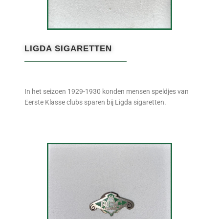
LIGDA SIGARETTEN
In het seizoen 1929-1930 konden mensen speldjes van
Eerste Klasse clubs sparen bij Ligda sigaretten.