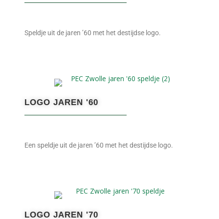
Speldje uit de jaren ’60 met het destijdse logo.
LOGO JAREN '60
Een speldje uit de jaren ’60 met het destijdse logo.
LOGO JAREN '70