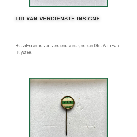
LID VAN VERDIENSTE INSIGNE
Het zilveren lid van verdienste insigne van Dhr. Wim van
Huystee.