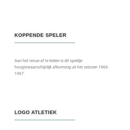
KOPPENDE SPELER
Aan het tenue af te leiden is dit speldje
hoogstwaarschijnlijk afkomstig uit het seizoen 1966-
1967.
LOGO ATLETIEK