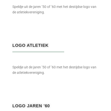
Speldje uit de jaren ’50 of ’60 met het destijdse logo van
de atletiekvereniging.
LOGO ATLETIEK
Speldje uit de jaren ’50 of ’60 met het destijdse logo van
de atletiekvereniging.
LOGO JAREN '60