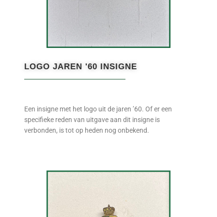
LOGO JAREN '60 INSIGNE
Een insigne met het logo uit de jaren ’60. Of er een
specifieke reden van uitgave aan dit insigne is
verbonden, is tot op heden nog onbekend.