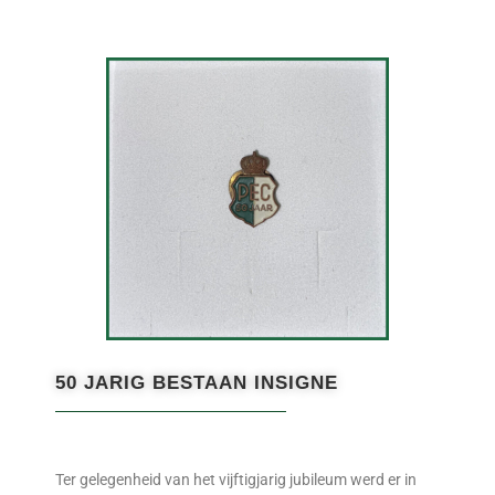
50 JARIG BESTAAN INSIGNE
Ter gelegenheid van het vijftigjarig jubileum werd er in