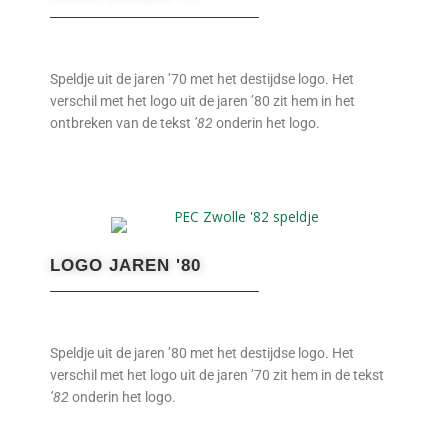
Speldje uit de jaren ’70 met het destijdse logo. Het
verschil met het logo uit de jaren ’80 zit hem in het
ontbreken van de tekst
’82
onderin het logo.
LOGO JAREN '80
Speldje uit de jaren ’80 met het destijdse logo. Het
verschil met het logo uit de jaren ’70 zit hem in de tekst
’82
onderin het logo.