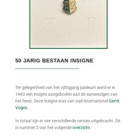
50 JARIG BESTAAN INSIGNE
Ter gelegenheid van het vijftigjarig jubileum werd er in
1960 een insigne aangeboden aan de aanwezigen van
het feest. Deze insigne was van oud-international
Gerrit
Voges
.
In totaal zijn er vier verschillende versies uitgebracht. Dit
is nummer 2 van het volgende
overzicht
.