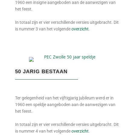
1960 een insigne aangeboden aan de aanwezigen van
het feest.
In totaal zijn er vier verschillende versies uitgebracht. Dit
is nummer 3 van het volgende
overzicht
.
50 JARIG BESTAAN
Ter gelegenheid van het vijftigjarig jubileum werd er in
1960 een speldje aangeboden aan de aanwezigen van
het feest.
In totaal zijn er vier verschillende versies uitgebracht. Dit
is nummer 4 van het volgende
overzicht
.