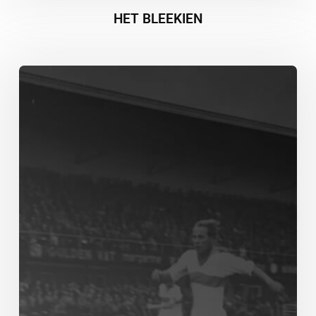
HET BLEEKIEN