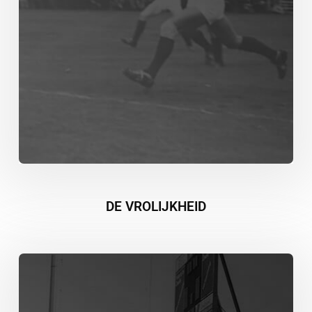
DE VROLIJKHEID