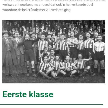
weliswaar twee keer, maar deed dat ook in het verkeerde doel
waardoor de bekerfinale met 2-0 verloren ging.
Eerste klasse