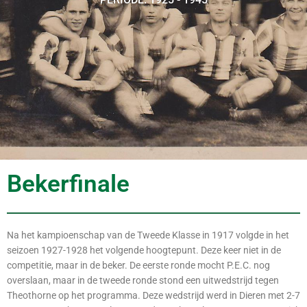
Bekerfinale
Na het kampioenschap van de Tweede Klasse in 1917 volgde in het
seizoen 1927-1928 het volgende hoogtepunt. Deze keer niet in de
competitie, maar in de beker. De eerste ronde mocht P.E.C. nog
overslaan, maar in de tweede ronde stond een uitwedstrijd tegen
Theothorne op het programma. Deze wedstrijd werd in Dieren met 2-7