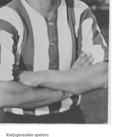
Kwijtgeraakte spelers