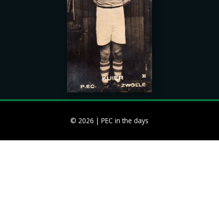
© 2026 |
PEC in the days