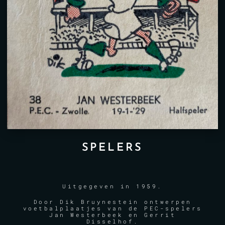
SPELERS
Uitgegeven in 1959.
Door Dik Bruynestein ontwerpen
voetbalplaatjes van de PEC-spelers
Jan Westerbeek en Gerrit
Disselhof.