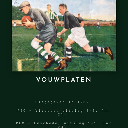
VOUWPLATEN
Uitgegeven in 1932.
PEC – Vitesse, uitslag 6-0. (nr
21).
PEC – Enschede, uitslag 1-1. (nr
24).