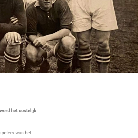
 werd het oostelijk
-spelers was het