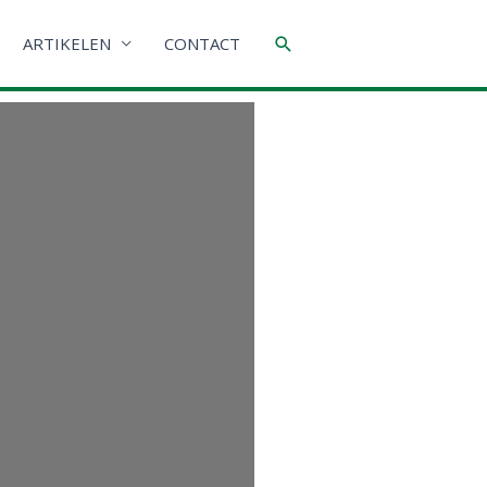
Zoeken
ARTIKELEN
CONTACT