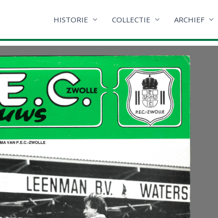
HISTORIE
COLLECTIE
ARCHIEF