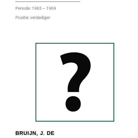
Periode: 1965 – 1969
Positie: verdediger
BRUIJN, J. DE