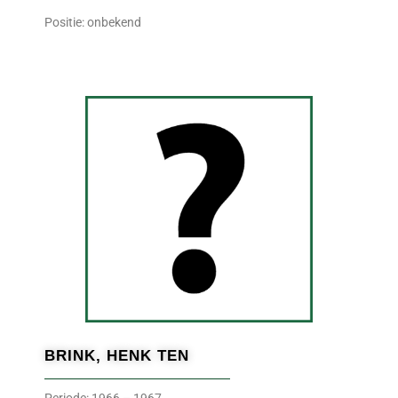
Positie: onbekend
BRINK, HENK TEN