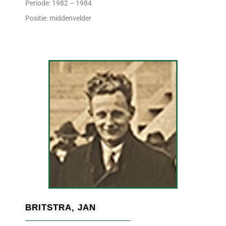
Periode: 1982 – 1984
Positie: middenvelder
BRITSTRA, JAN