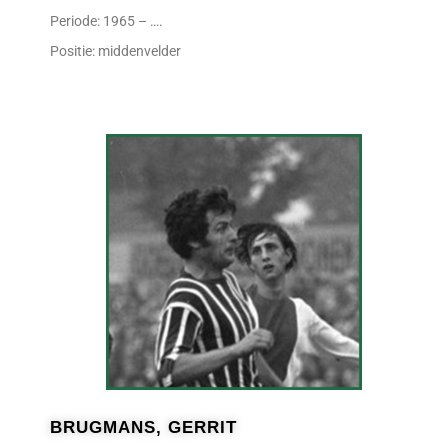
Periode: 1965 – ….
Positie: middenvelder
BRUGMANS, GERRIT