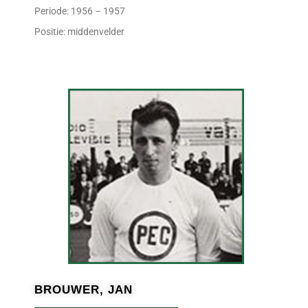
Periode: 1956 – 1957
Positie: middenvelder
BROUWER, JAN