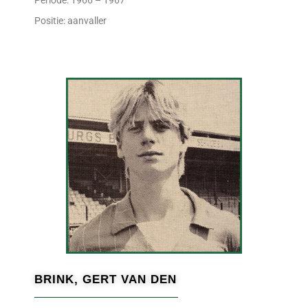
Periode: 1966 – 1967
Positie: aanvaller
BRINK, GERT VAN DEN