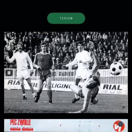
TERUG