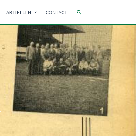
Zoeken
ARTIKELEN
CONTACT
R